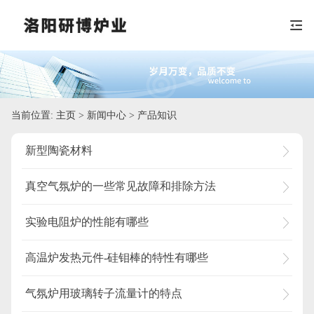
当前位置:
主页
> 新闻中心 > 产品知识
新型陶瓷材料
真空气氛炉的一些常见故障和排除方法
实验电阻炉的性能有哪些
高温炉发热元件-硅钼棒的特性有哪些
气氛炉用玻璃转子流量计的特点