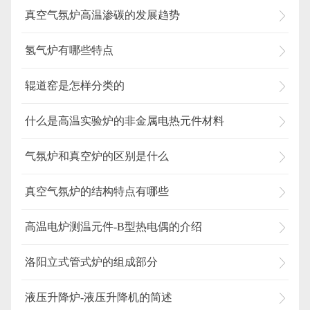
真空气氛炉高温渗碳的发展趋势
氢气炉有哪些特点
辊道窑是怎样分类的
什么是高温实验炉的非金属电热元件材料
气氛炉和真空炉的区别是什么
真空气氛炉的结构特点有哪些
高温电炉测温元件-B型热电偶的介绍
洛阳立式管式炉的组成部分
液压升降炉-液压升降机的简述