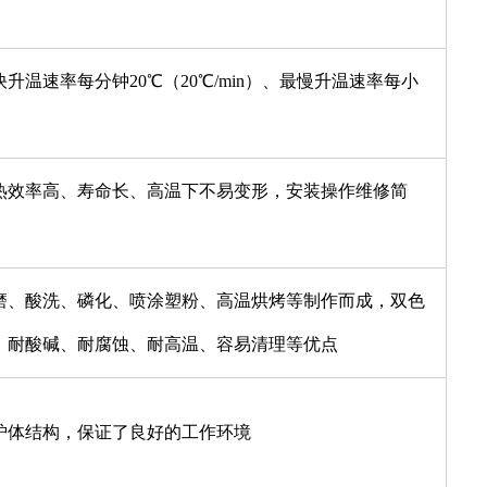
温速率每分钟20℃（20℃/min）、最慢升温速率每小
热效率高、寿命长、高温下不易变形，安装操作维修简
磨、酸洗、磷化、喷涂塑粉、高温烘烤等制作而成，双色
、耐酸碱、耐腐蚀、耐高温、容易清理等优点
炉体结构，保证了良好的工作环境