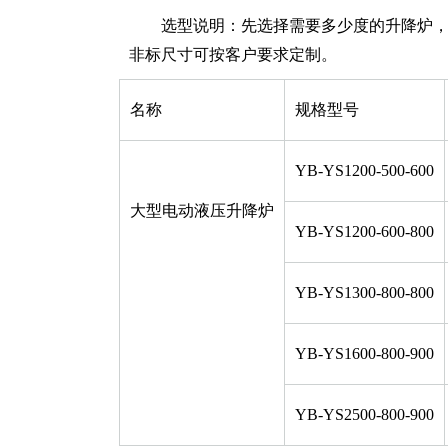
选型说明：先选择需要多少度的升降炉，然
非标尺寸可按客户要求定制。
名称
规格型号
YB-YS1200-500-600
大型电动液压升降炉
YB-YS1200-600-800
YB-YS1300-800-800
YB-YS1600-800-900
YB-YS2500-800-900