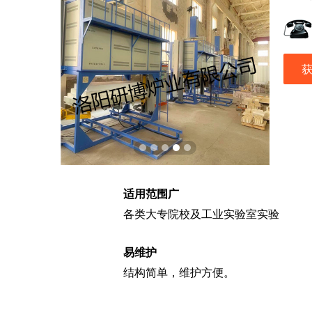
适用范围广
各类大专院校及工业实验室实验
易维护
结构简单，维护方便。