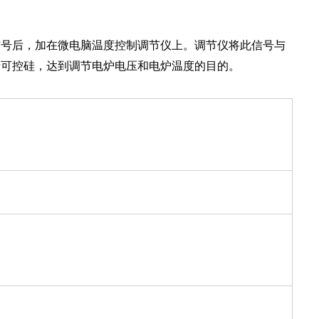
信号后，加在微电脑温度控制调节仪上。调节仪将此信号与
于可控硅，达到调节电炉电压和电炉温度的目的。