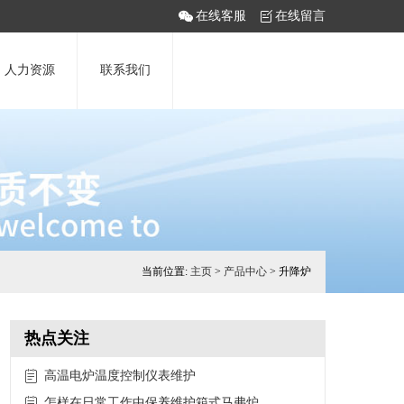
在线客服
在线留言
人力资源
联系我们
当前位置:
主页
>
产品中心
> 升降炉
热点关注
高温电炉温度控制仪表维护
怎样在日常工作中保养维护箱式马弗炉