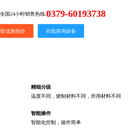
0379-60193738
全国24小时销售热线:
获取优惠报价
在线咨询设备
精细分级
温度不同，烧制材料不同，所用材料不同
智能操作
智能化控制，操作简单