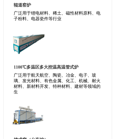
辊道窑炉
广泛用于锂电材料、稀土、磁性材料原料、电
子粉料、电器瓷件等行业
1100℃多温区多大控温高温管式炉
广泛用于航天航空、陶瓷、冶金、电子、玻
璃、发光材料、有色金属、化工、机械、耐火
材料、新材料开发、特种材料、建材等领域的
生